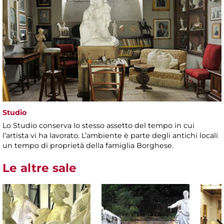
Studio
Lo Studio conserva lo stesso assetto del tempo in cui
l’artista vi ha lavorato. L’ambiente è parte degli antichi locali
un tempo di proprietà della famiglia Borghese.
Le altre sale