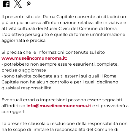
Il presente sito del Roma Capitale consente ai cittadini un
più ampio accesso all'informazione relativa alle iniziative e
attività culturali dei Musei Civici del Comune di Roma.
L'obiettivo perseguito è quello di fornire un'informazione
aggiornata e precisa.
Si precisa che le informazioni contenute sul sito
www.museiincomuneroma.it:
- potrebbero non sempre essere esaurienti, complete,
precise o aggiornate
- sono talvolta collegate a siti esterni sui quali il Roma
Capitale non ha alcun controllo e per i quali declinano
qualsiasi responsabilità.
Eventuali errori o imprecisioni possono essere segnalati
all'indirizzo
info@museiincomuneroma.it
e si provvederà a
correggerli.
La presente clausola di esclusione della responsabilità non
ha lo scopo di limitare la responsabilità del Comune di