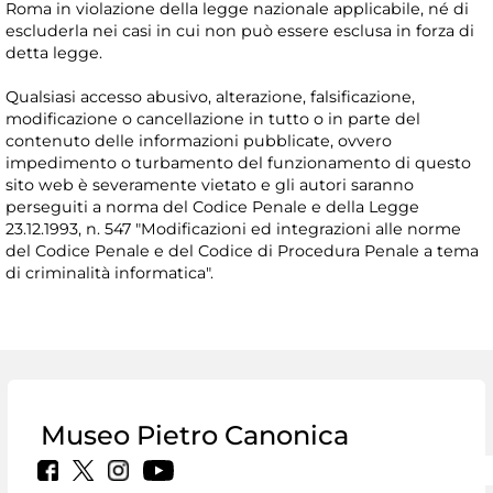
Roma in violazione della legge nazionale applicabile, né di
escluderla nei casi in cui non può essere esclusa in forza di
detta legge.
Qualsiasi accesso abusivo, alterazione, falsificazione,
modificazione o cancellazione in tutto o in parte del
contenuto delle informazioni pubblicate, ovvero
impedimento o turbamento del funzionamento di questo
sito web è severamente vietato e gli autori saranno
perseguiti a norma del Codice Penale e della Legge
23.12.1993, n. 547 "Modificazioni ed integrazioni alle norme
del Codice Penale e del Codice di Procedura Penale a tema
di criminalità informatica".
Museo Pietro Canonica