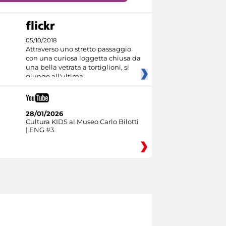
05/10/2018
Attraverso uno stretto passaggio
con una curiosa loggetta chiusa da
una bella vetrata a tortiglioni, si
giunge all'ultima
28/01/2026
Cultura KIDS al Museo Carlo Bilotti
| ENG #3