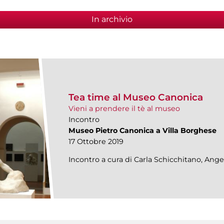
In archivio
Tea time al Museo Canonica
Vieni a prendere il tè al museo
Incontro
Museo Pietro Canonica a Villa Borghese
17 Ottobre 2019
Incontro a cura di Carla Schicchitano, An