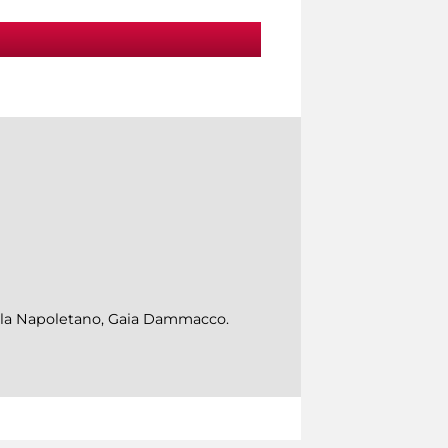
gela Napoletano, Gaia Dammacco.