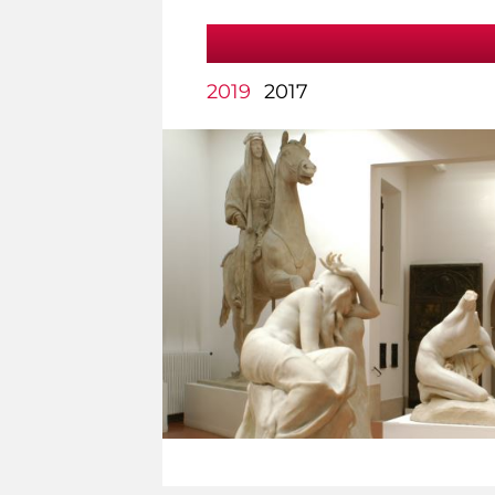
2019
2017