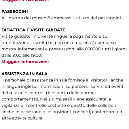
PASSEGGINI
All'interno del museo è ammesso l'utilizzo dei passeggini.
DIDATTICA E
VISITE GUIDATE
Visite guidate, in diverse lingue, a pagamento e su
prenotazione, a scelta tra percorso museo e/o percorso
mostra. Informazioni e prenotazioni allo 060608 tutti i giorni
dalle 9.00 alle 19.00.
Maggiori informazioni
ASSISTENZA IN SALA
Il personale di assistenza in sala fornisce ai visitatori, anche
in lingua inglese, informazioni su percorsi, servizi ed eventi
del museo e controlla il rispetto delle norme
comportamentali. Nei siti museali viene assicurata la
vigilanza e il controllo costante e diretto delle collezioni,
anche in occasione di esposizioni, concerti, conferenze ed
altre attività culturali.