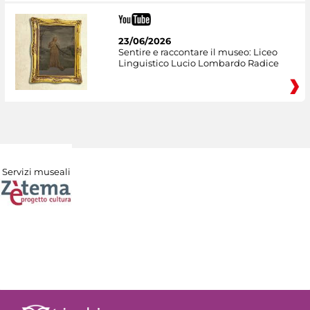
23/06/2026
Sentire e raccontare il museo: Liceo
Linguistico Lucio Lombardo Radice
Servizi museali