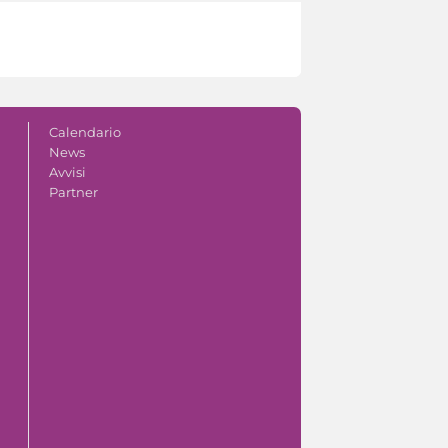
Calendario
News
Avvisi
Partner