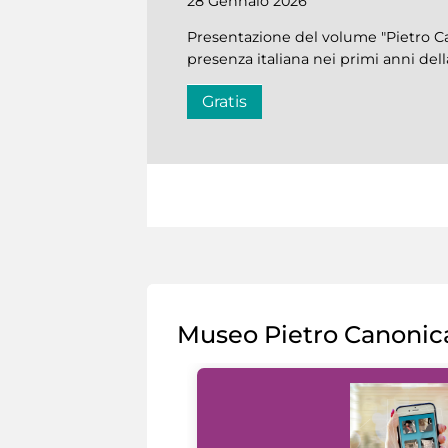
28 Gennaio 2026
Presentazione del volume "Pietro C
presenza italiana nei primi anni dell
Gratis
Museo Pietro Canonic