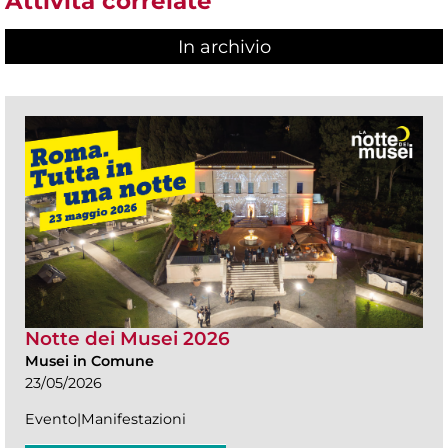
Attività correlate
In archivio
Notte dei Musei 2026
Musei in Comune
23/05/2026
Evento|Manifestazioni