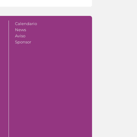
Calendario
News
Aviso
Sponsor