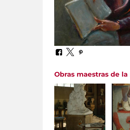
Obras maestras de la 