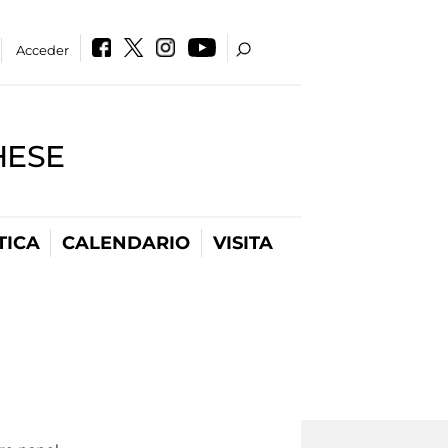
Acceder
HESE
TICA
CALENDARIO
VISITA