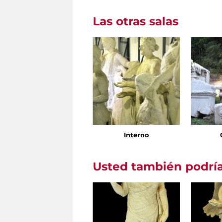
Las otras salas
Interno
Usted también podría