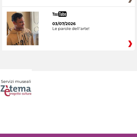
03/07/2026
Le parole dell'arte!
Servizi museali