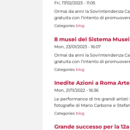
Fri, 17/02/2023 - 11:05
Ormai da anni la Sovrintendenza Capit
gratuita con l’intento di promuovere
Categories:
blog
8 musei del Sistema Musei 
Mon, 23/01/2023 - 16:07
Ormai da anni la Sovrintendenza Capit
gratuita con l’intento di promuovere
Categories:
blog
Inedite Azioni a Roma Arte
Mon, 21/11/2022 - 16:36
Le performance di tre grandi artisti
fotografie di Mario Carbone e Stef
Categories:
blog
Grande successo per la 12a