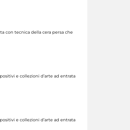
zata con tecnica della cera persa che
ositivi e collezioni d’arte ad entrata
ositivi e collezioni d’arte ad entrata