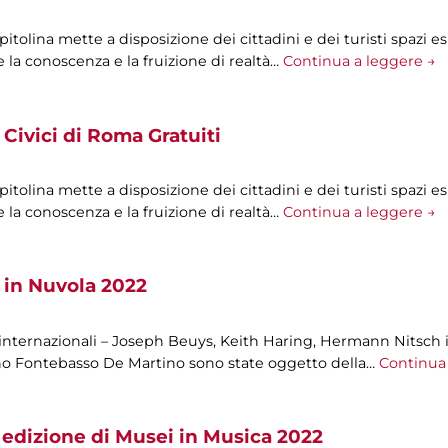
olina mette a disposizione dei cittadini e dei turisti spazi esp
 la conoscenza e la fruizione di realtà…
Continua a leggere →
Civici di Roma Gratuiti
olina mette a disposizione dei cittadini e dei turisti spazi esp
 la conoscenza e la fruizione di realtà…
Continua a leggere →
 in Nuvola 2022
 internazionali – Joseph Beuys, Keith Haring, Hermann Nitsch i
ano Fontebasso De Martino sono state oggetto della…
Continua 
 edizione di Musei in Musica 2022