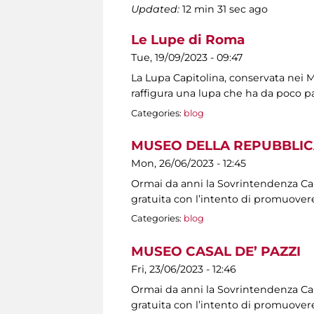
Updated:
12 min 31 sec ago
Le Lupe di Roma
Tue, 19/09/2023 - 09:47
La Lupa Capitolina, conservata nei Mu
raffigura una lupa che ha da poco p
Categories:
blog
MUSEO DELLA REPUBBLIC
Mon, 26/06/2023 - 12:45
Ormai da anni la Sovrintendenza Capit
gratuita con l’intento di promuovere
Categories:
blog
MUSEO CASAL DE’ PAZZI
Fri, 23/06/2023 - 12:46
Ormai da anni la Sovrintendenza Capit
gratuita con l’intento di promuovere