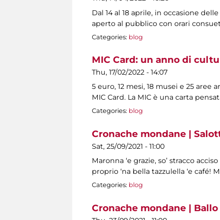
Dal 14 al 18 aprile, in occasione dell
aperto al pubblico con orari consuet
Categories:
blog
MIC Card: un anno di cultu
Thu, 17/02/2022 - 14:07
5 euro, 12 mesi, 18 musei e 25 aree 
MIC Card. La MIC è una carta pensat
Categories:
blog
Cronache mondane | Salotti
Sat, 25/09/2021 - 11:00
Maronna ‘e grazie, so’ stracco acciso
proprio ‘na bella tazzulella ‘e café! 
Categories:
blog
Cronache mondane | Ballo 