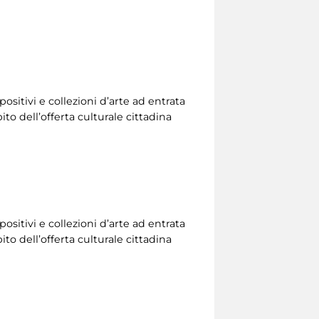
ositivi e collezioni d’arte ad entrata
to dell’offerta culturale cittadina
ositivi e collezioni d’arte ad entrata
to dell’offerta culturale cittadina