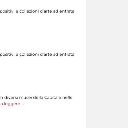
ositivi e collezioni d’arte ad entrata
ositivi e collezioni d’arte ad entrata
n diversi musei della Capitale nelle
a leggere →