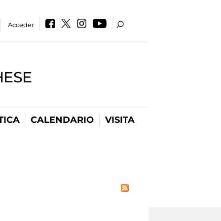
Acceder
HESE
TICA
CALENDARIO
VISITA