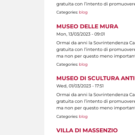
gratuita con l’intento di promuovere
Categories:
blog
MUSEO DELLE MURA
Mon, 13/03/2023 - 09:01
Ormai da anni la Sovrintendenza Capit
gratuita con l’intento di promuovere 
ma non per questo meno importanti, s
Categories:
blog
MUSEO DI SCULTURA ANT
Wed, 01/03/2023 - 17:51
Ormai da anni la Sovrintendenza Capit
gratuita con l’intento di promuovere 
ma non per questo meno importanti, s
Categories:
blog
VILLA DI MASSENZIO