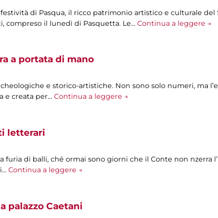
e festività di Pasqua, il ricco patrimonio artistico e culturale 
i, compreso il lunedì di Pasquetta. Le…
Continua a leggere →
ra a portata di mano
archeologiche e storico-artistiche. Non sono solo numeri, ma l’
a e creata per…
Continua a leggere →
 letterari
 a furia di balli, ché ormai sono giorni che il Conte non nzerra l
Mi…
Continua a leggere →
a palazzo Caetani