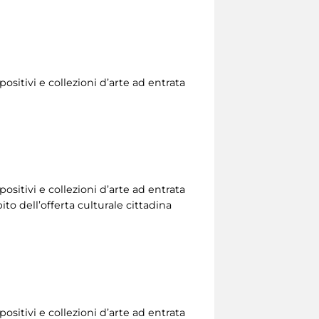
ositivi e collezioni d’arte ad entrata
ositivi e collezioni d’arte ad entrata
to dell’offerta culturale cittadina
ositivi e collezioni d’arte ad entrata