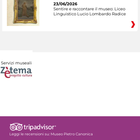
23/06/2026
Sentire e raccontare il museo: Liceo
Linguistico Lucio Lombardo Radice
Servizi museali
Leggi le recensioni su:
Museo Pietro Canonica