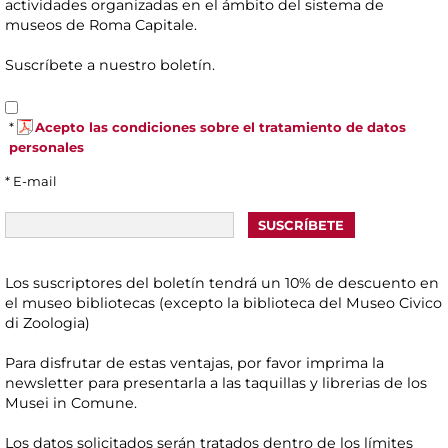
actividades organizadas en el ámbito del sistema de
museos de Roma Capitale.
Suscríbete a nuestro boletín.
*
Acepto las condiciones sobre el tratamiento de datos
personales
* E-mail
Los suscriptores del boletín tendrá un 10% de descuento en
el museo bibliotecas (excepto la biblioteca del Museo Civico
di Zoologia)
Para disfrutar de estas ventajas, por favor imprima la
newsletter para presentarla a las taquillas y librerias de los
Musei in Comune.
Los datos solicitados serán tratados dentro de los límites