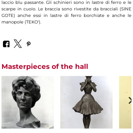
laccio blu passante. Gli schinieri sono in lastre di ferro e le
scarpe in cuoio. Le braccia sono rivestite da bracciali (SINE
GOTE) anche essi in lastre di ferro borchiate e anche le
manopole (TEKO').
Masterpieces of the hall