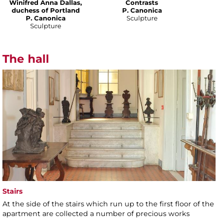
Winifred Anna Dallas,
Contrasts
duchess of Portland
P. Canonica
P. Canonica
Sculpture
Sculpture
The hall
Stairs
At the side of the stairs which run up to the first floor of the
apartment are collected a number of precious works