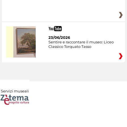
23/06/2026
Sentire e raccontare il museo: Liceo
Classico Torquato Tasso
Servizi museali