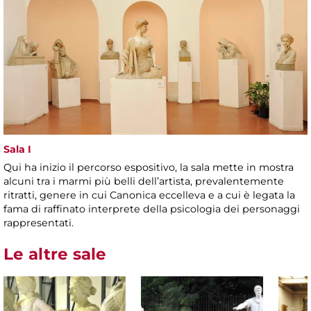
Sala I
Qui ha inizio il percorso espositivo, la sala mette in mostra
alcuni tra i marmi più belli dell’artista, prevalentemente
ritratti, genere in cui Canonica eccelleva e a cui è legata la
fama di raffinato interprete della psicologia dei personaggi
rappresentati.
Le altre sale