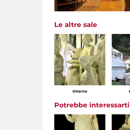
Le altre sale
Interno
Potrebbe interessart