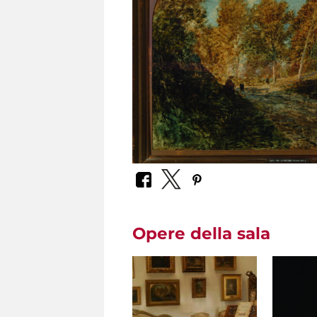
Opere della sala