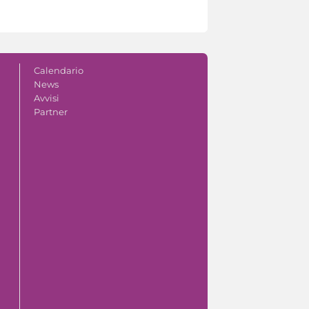
Calendario
News
Avvisi
Partner