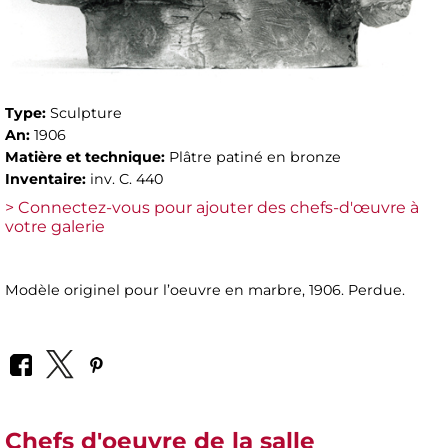
Type:
Sculpture
An:
1906
Matière et technique:
Plâtre patiné en bronze
Inventaire:
inv. C. 440
> Connectez-vous pour ajouter des chefs-d'œuvre à
votre galerie
Modèle originel pour l’oeuvre en marbre, 1906. Perdue.
Chefs d'oeuvre de la salle