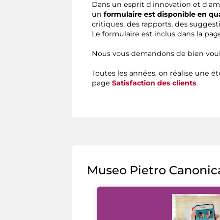
Dans un esprit d'innovation et d'am
un
formulaire est disponible en q
critiques, des rapports, des suggest
Le formulaire est inclus dans la pa
Nous vous demandons de bien vouloi
Toutes les années, on réalise une ét
page
Satisfaction des clients
.
Museo Pietro Canonic