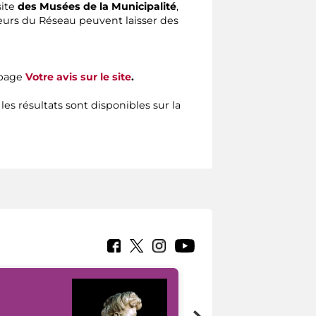
site
des Musées de la Municipalité
,
siteurs du Réseau peuvent laisser des
 page
Votre avis sur le site
.
 les résultats sont disponibles sur la