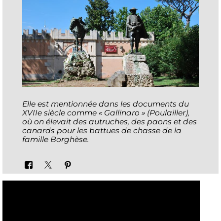
Elle est mentionnée dans les documents du
XVIIe siècle comme « Gallinaro » (Poulailler),
où on élevait des autruches, des paons et des
canards pour les battues de chasse de la
famille Borghèse.