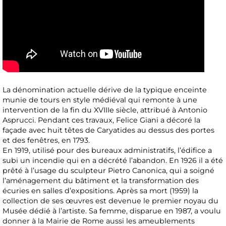
La dénomination actuelle dérive de la typique enceinte
munie de tours en style médiéval qui remonte à une
intervention de la fin du XVIIIe siècle, attribué à Antonio
Asprucci. Pendant ces travaux, Felice Giani a décoré la
façade avec huit têtes de Caryatides au dessus des portes
et des fenêtres, en 1793.
En 1919, utilisé pour des bureaux administratifs, l’édifice a
subi un incendie qui en a décrété l’abandon. En 1926 il a été
prêté à l’usage du sculpteur Pietro Canonica, qui a soigné
l’aménagement du bâtiment et la transformation des
écuries en salles d’expositions. Après sa mort (1959) la
collection de ses œuvres est devenue le premier noyau du
Musée dédié à l’artiste. Sa femme, disparue en 1987, a voulu
donner à la Mairie de Rome aussi les ameublements