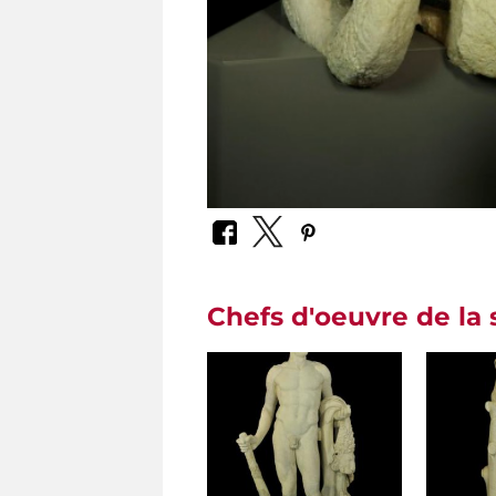
Chefs d'oeuvre de la 