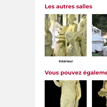
Les autres salles
Intérieur
Vous pouvez égalemen