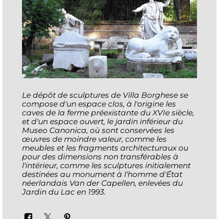
Le dépôt de sculptures de Villa Borghese se
compose d'un espace clos, à l'origine les
caves de la ferme préexistante du XVIe siècle,
et d'un espace ouvert, le jardin inférieur du
Museo Canonica, où sont conservées les
œuvres de moindre valeur, comme les
meubles et les fragments architecturaux ou
pour des dimensions non transférables à
l'intérieur, comme les sculptures initialement
destinées au monument à l'homme d'État
néerlandais Van der Capellen, enlevées du
Jardin du Lac en 1993.