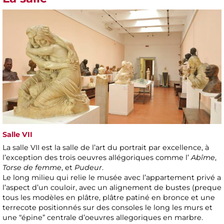
Salle VII
La salle VII est la salle de l’art du portrait par excellence, à
l’exception des trois oeuvres allégoriques comme l’
Abîme
,
Torse de femme
, et
Pudeur
.
Le long milieu qui relie le musée avec l’appartement privé a
l’aspect d’un couloir, avec un alignement de bustes (preque
tous les modèles en plâtre, plâtre patiné en bronce et une
terrecote positionnés sur des consoles le long les murs et
une “épine” centrale d’oeuvres allegoriques en marbre.