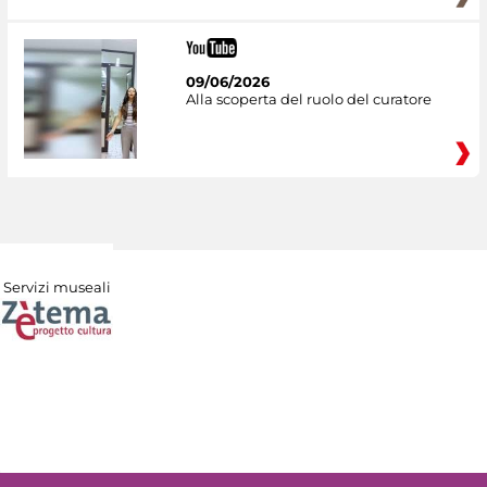
09/06/2026
Alla scoperta del ruolo del curatore
Servizi museali