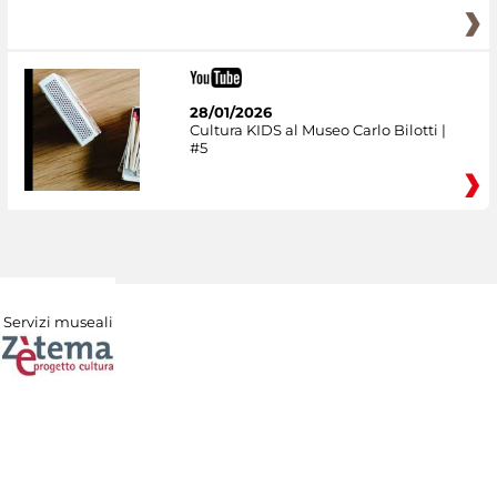
28/01/2026
Cultura KIDS al Museo Carlo Bilotti |
#5
Servizi museali