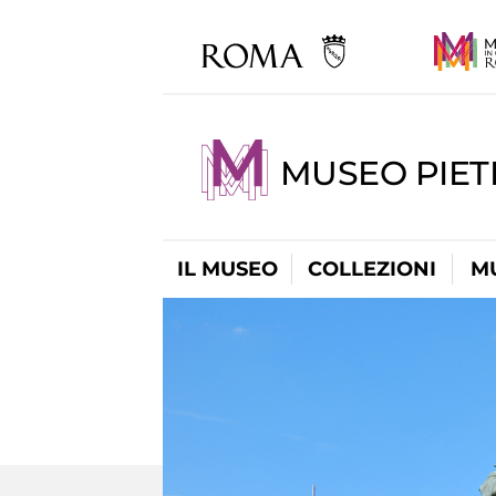
MUSEO PIET
IL MUSEO
COLLEZIONI
M