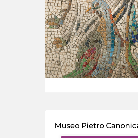
Museo Pietro Canonic