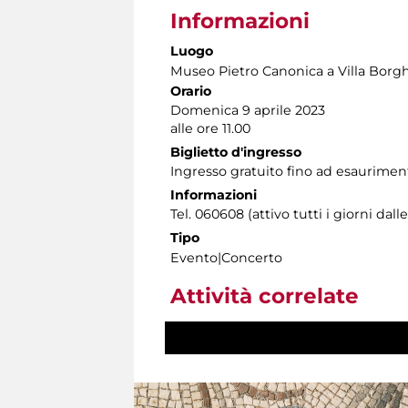
Informazioni
Luogo
Museo Pietro Canonica a Villa Borg
Orario
Domenica 9 aprile 2023
alle ore 11.00
Biglietto d'ingresso
Ingresso gratuito fino ad esauriment
Informazioni
Tel. 060608 (attivo tutti i giorni dalle
Tipo
Evento|Concerto
Attività correlate