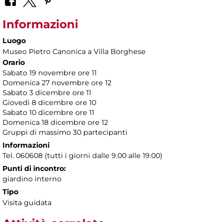
Informazioni
Luogo
Museo Pietro Canonica a Villa Borghese
Orario
Sabato 19 novembre ore 11
Domenica 27 novembre ore 12
Sabato 3 dicembre ore 11
Giovedì 8 dicembre ore 10
Sabato 10 dicembre ore 11
Domenica 18 dicembre ore 12
Gruppi di massimo 30 partecipanti
Informazioni
Tel. 060608 (tutti i giorni dalle 9.00 alle 19.00)
Punti di incontro:
giardino interno
Tipo
Visita guidata