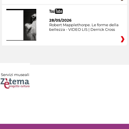
28/05/2026
Robert Mapplethorpe. Le forme della
bellezza - VIDEO LIS | Derrick Cross
Servizi museali