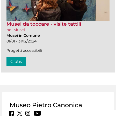
Musei da toccare - visite tattili
nei Musei
Musei in Comune
01/01 - 31/12/2024
Progetti accessibili
Gratis
Museo Pietro Canonica