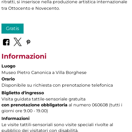
ritratti, si inserisce nella produzione artistica internazionale
tra Ottocento e Novecento.
Gratis
Informazioni
Luogo
Museo Pietro Canonica a Villa Borghese
Orario
Disponibile su richiesta con prenotazione telefonica
Biglietto d'ingresso
Visita guidata tattile-sensoriale gratuita
con prenotazione obbligatoria
al numero
060608 (tutti i
giorni ore 9.00 - 19.00)
Informazioni
Le visite tattili-sensoriali sono visite speciali rivolte al
pubblico dei visitatori con disabilità.