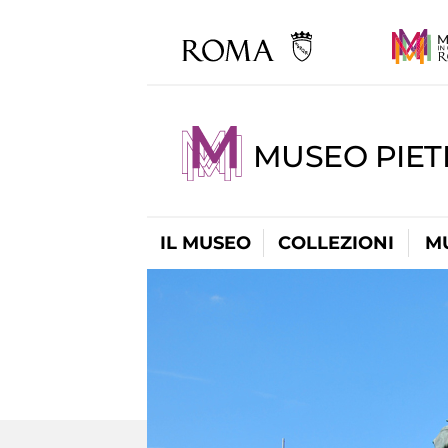
MUSEO PIET
IL MUSEO
COLLEZIONI
M