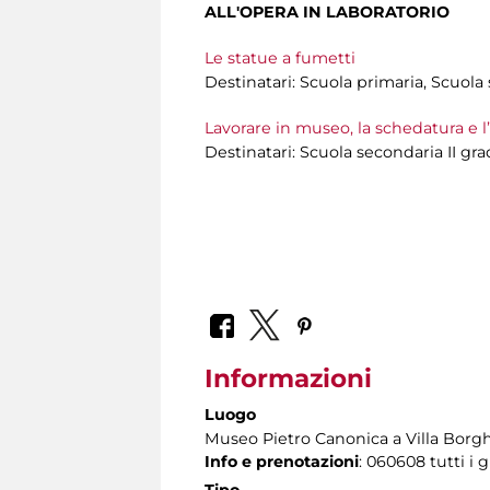
ALL'OPERA IN LABORATORIO
Le statue a fumetti
Destinatari: Scuola primaria, Scuola
Lavorare in museo, la schedatura e l
Destinatari: Scuola secondaria II gr
Informazioni
Luogo
Museo Pietro Canonica a Villa Borg
Info e prenotazioni
: 060608 tutti i g
Tipo