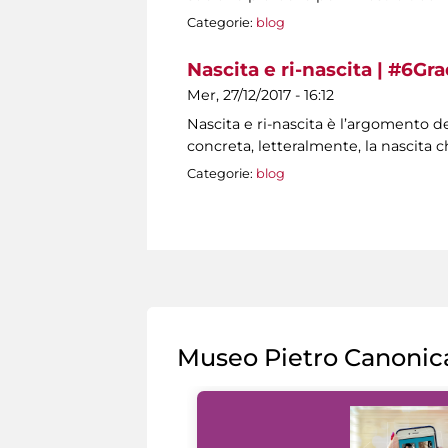
Categorie:
blog
Nascita e ri-nascita | #6Gr
Mer, 27/12/2017 - 16:12
Nascita e ri-nascita è l’argomento 
concreta, letteralmente, la nascita 
Categorie:
blog
Pagine
Museo Pietro Canonic