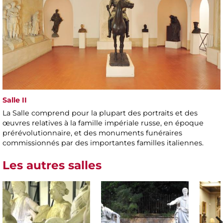
Salle II
La Salle comprend pour la plupart des portraits et des
œuvres relatives à la famille impériale russe, en époque
prérévolutionnaire, et des monuments funéraires
commissionnés par des importantes familles italiennes.
Les autres salles