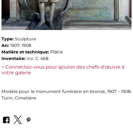
Type:
Sculpture
An:
1907- 1908
Matière et technique:
Plâtre
Inventaire:
inv. C. 468
> Connectez-vous pour ajouter des chefs-d'œuvre à
votre galerie
Modèle pour le monument funéraire en bronze, 1907 – 1908.
Turin, Cimetière.