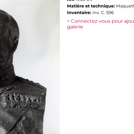
Matière et technique:
Maquett
Inventaire:
inv. C. 596
> Connectez-vous pour ajou
galerie