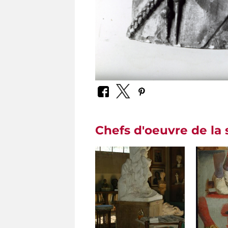
Chefs d'oeuvre de la 