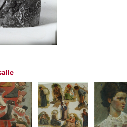
salle