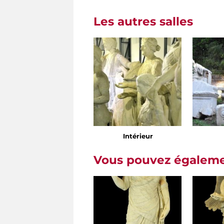
Les autres salles
Intérieur
Vous pouvez égalemen