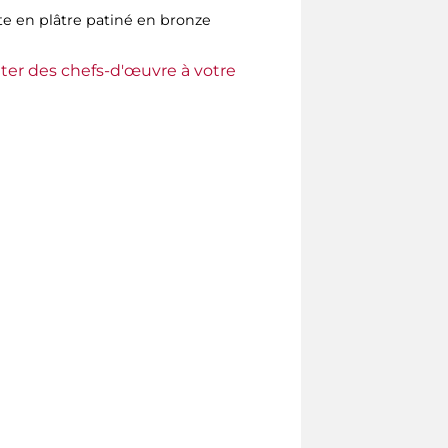
e en plâtre patiné en bronze
ter des chefs-d'œuvre à votre