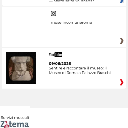
— Marguerite Yourcenar
museiincomuneroma
09/06/2026
Sentire e raccontare il museo: il
Museo di Roma a Palazzo Braschi
Servizi museali