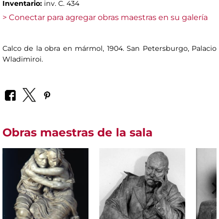
Inventario:
inv. C. 434
> Conectar para agregar obras maestras en su galería
Calco de la obra en mármol, 1904. San Petersburgo, Palacio
Wladimiroi.
Obras maestras de la sala