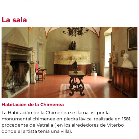
La sala
Habitación de la Chimenea
La Habitación de la Chimenea se llama asì por la
monumental chimenea en piedra lávica, realizada en 1581,
procedente de Vetralla ( en los alrededores de Viterbo
donde el artista tenía una villa).