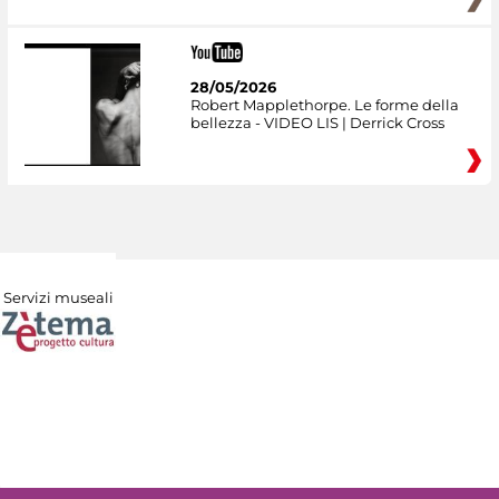
28/05/2026
Robert Mapplethorpe. Le forme della
bellezza - VIDEO LIS | Derrick Cross
Servizi museali