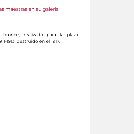
as maestras en su galería
 bronce, realizado para la plaza
1-1913, destruido en el 1917.