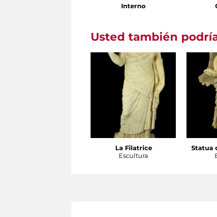
Interno
Usted también podría
La Filatrice
Statua d
Escultura