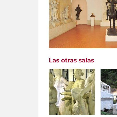
Las otras salas