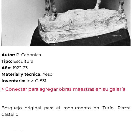
Autor:
P. Canonica
Tipo:
Escultura
Año:
1922-23
Material y técnica:
Yeso
Inventario:
inv. C. 531
> Conectar para agregar obras maestras en su galería
Bosquejo original para el monumento en Turín, Piazza
Castello