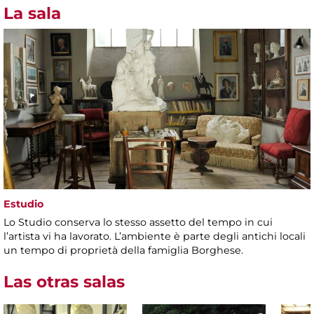
La sala
Estudio
Lo Studio conserva lo stesso assetto del tempo in cui
l’artista vi ha lavorato. L’ambiente è parte degli antichi locali
un tempo di proprietà della famiglia Borghese.
Las otras salas