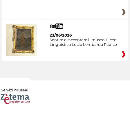
23/06/2026
Sentire e raccontare il museo: Liceo
Linguistico Lucio Lombardo Radice
Servizi museali