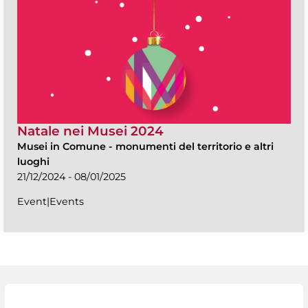
Natale nei Musei 2024
Musei in Comune
-
monumenti del territorio e altri
luoghi
21/12/2024 - 08/01/2025
Event|Events