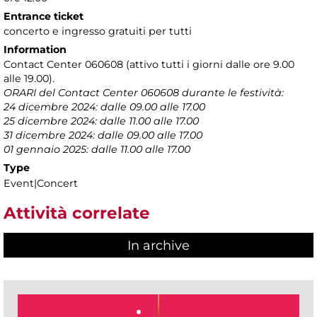
Entrance ticket
concerto e ingresso gratuiti per tutti
Information
Contact Center 060608 (attivo tutti i giorni dalle ore 9.00
alle 19.00).
ORARI del Contact Center 060608 durante le festività:
24 dicembre 2024: dalle 09.00 alle 17.00
25 dicembre 2024: dalle 11.00 alle 17.00
31 dicembre 2024: dalle 09.00 alle 17.00
01 gennaio 2025: dalle 11.00 alle 17.00
Type
Event|Concert
Attività correlate
In archive