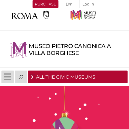
PURCHASE
Log In
MUSEO PIETRO CANONICA A
VILLA BORGHESE
ALL THE CIVIC MUSEUMS