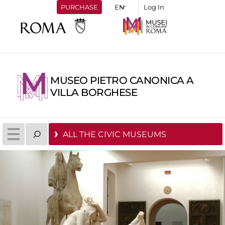
PURCHASE
Log In
MUSEO PIETRO CANONICA A
VILLA BORGHESE
ALL THE CIVIC MUSEUMS