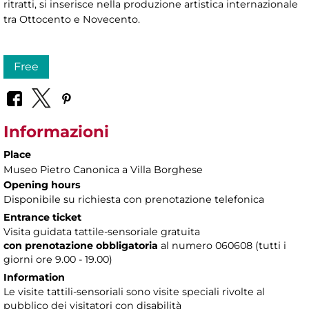
ritratti, si inserisce nella produzione artistica internazionale
tra Ottocento e Novecento.
Free
Informazioni
Place
Museo Pietro Canonica a Villa Borghese
Opening hours
Disponibile su richiesta con prenotazione telefonica
Entrance ticket
Visita guidata tattile-sensoriale gratuita
con prenotazione obbligatoria
al numero
060608 (tutti i
giorni ore 9.00 - 19.00)
Information
Le visite tattili-sensoriali sono visite speciali rivolte al
pubblico dei visitatori con disabilità