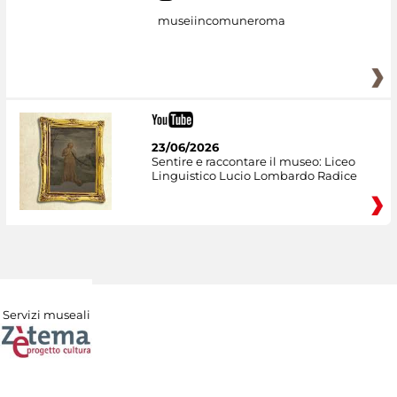
museiincomuneroma
23/06/2026
Sentire e raccontare il museo: Liceo
Linguistico Lucio Lombardo Radice
Servizi museali