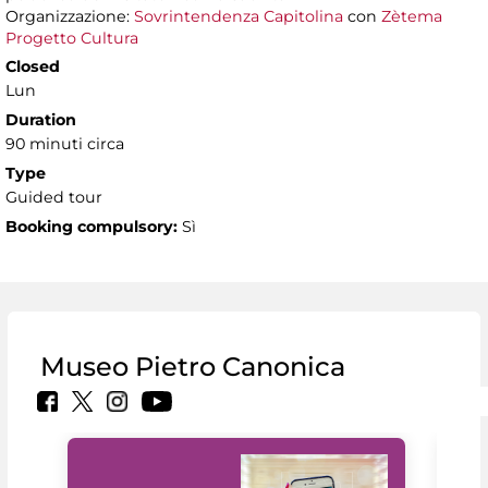
Organizzazione:
Sovrintendenza Capitolina
con
Zètema
Progetto Cultura
Closed
Lun
Duration
90 minuti circa
Type
Guided tour
Booking compulsory:
Sì
Museo Pietro Canonica