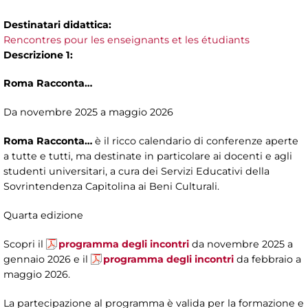
Destinatari didattica:
Rencontres pour les enseignants et les étudiants
Descrizione 1:
Roma Racconta…
Da novembre 2025 a maggio 2026
Roma Racconta…
è il ricco calendario di conferenze aperte
a tutte e tutti, ma destinate in particolare ai docenti e agli
studenti universitari, a cura dei Servizi Educativi della
Sovrintendenza Capitolina ai Beni Culturali.
Quarta edizione
Scopri il
programma degli incontri
da novembre 2025 a
gennaio 2026 e il
programma degli incontri
da febbraio a
maggio 2026.
La partecipazione al programma è valida per la formazione e