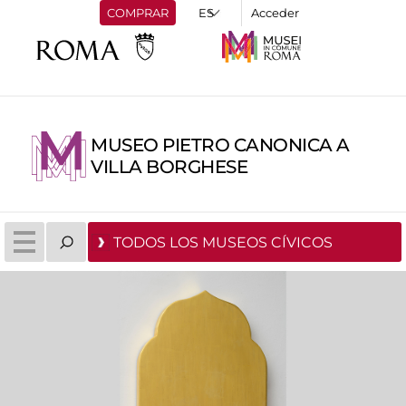
COMPRAR
Acceder
MUSEO PIETRO CANONICA A
VILLA BORGHESE
TODOS LOS MUSEOS CÍVICOS